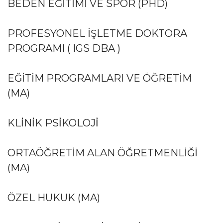
BEDEN EĞITIMI VE SPOR (PHD)
PROFESYONEL İŞLETME DOKTORA
PROGRAMI ( IGS DBA )
EĞITIM PROGRAMLARI VE ÖĞRETIM
(MA)
KLİNİK PSİKOLOJİ
ORTAÖĞRETIM ALAN ÖĞRETMENLIĞI
(MA)
ÖZEL HUKUK (MA)