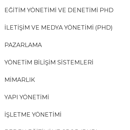
EĞITIM YÖNETIMI VE DENETIMI PHD
İLETIŞIM VE MEDYA YÖNETIMI (PHD)
PAZARLAMA
YÖNETIM BILIŞIM SISTEMLERI
MIMARLIK
YAPI YÖNETIMI
İŞLETME YÖNETIMI