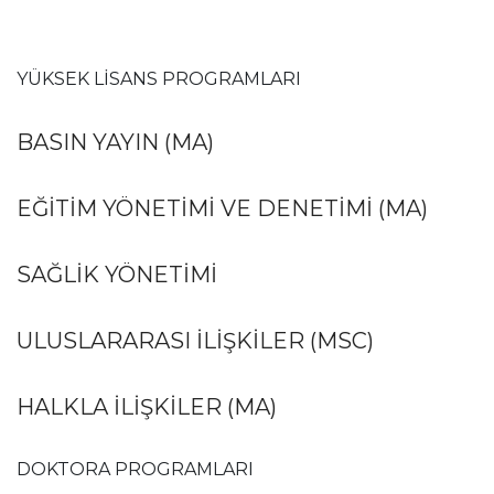
YÜKSEK LİSANS PROGRAMLARI
BASIN YAYIN (MA)
EĞITIM YÖNETIMI VE DENETIMI (MA)
SAĞLIK YÖNETIMI
ULUSLARARASI İLIŞKILER (MSC)
HALKLA İLIŞKILER (MA)
DOKTORA PROGRAMLARI