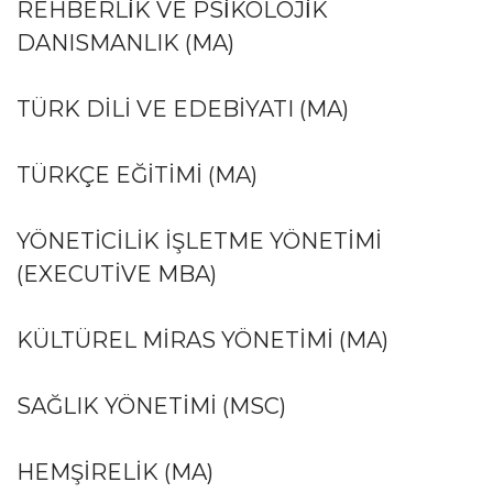
REHBERLİK VE PSİKOLOJİK
DANISMANLIK (MA)
TÜRK DILI VE EDEBIYATI (MA)
TÜRKÇE EĞITIMI (MA)
YÖNETICILIK İŞLETME YÖNETIMI
(EXECUTIVE MBA)
KÜLTÜREL MIRAS YÖNETIMI (MA)
SAĞLIK YÖNETIMI (MSC)
HEMŞIRELIK (MA)