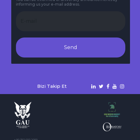
informing us your e-mail address.
Send
Bizi Takip Et
+ 90 392 650 2000