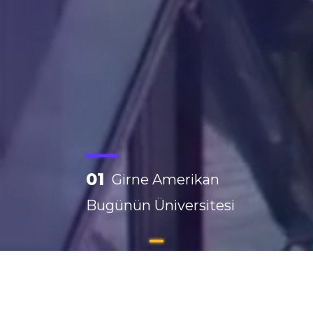
01
Girne Amerikan
Bugünün Üniversitesi