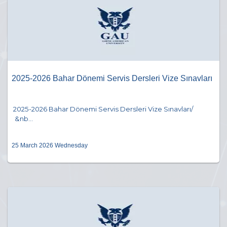
2025-2026 Bahar Dönemi Servis Dersleri Vize Sınavları
2025-2026 Bahar Dönemi Servis Dersleri Vize Sınavları/
&nb...
25 March 2026 Wednesday