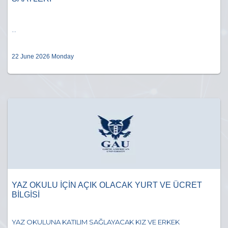
...
22 June 2026 Monday
YAZ OKULU İÇİN AÇIK OLACAK YURT VE ÜCRET
BİLGİSİ
YAZ OKULUNA KATILIM SAĞLAYACAK KIZ VE ERKEK