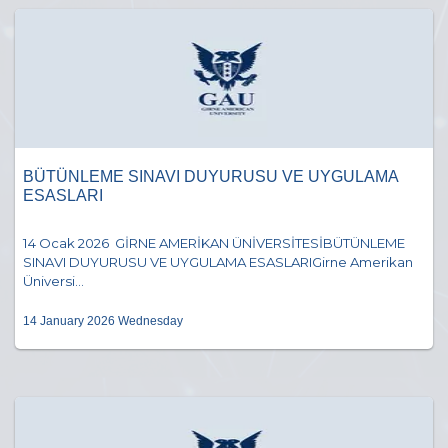
BÜTÜNLEME SINAVI DUYURUSU VE UYGULAMA
ESASLARI
14 Ocak 2026 GİRNE AMERİKAN ÜNİVERSİTESİBÜTÜNLEME
SINAVI DUYURUSU VE UYGULAMA ESASLARIGirne Amerikan
Üniversi...
14 January 2026 Wednesday