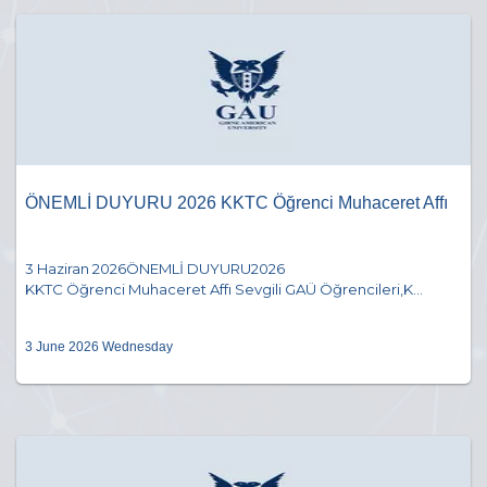
ÖNEMLİ DUYURU 2026 KKTC Öğrenci Muhaceret Affı
3 Haziran 2026ÖNEMLİ DUYURU2026
KKTC Öğrenci Muhaceret Affı Sevgili GAÜ Öğrencileri,K...
3 June 2026 Wednesday