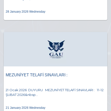
28 January 2026 Wednesday
MEZUNİYET TELAFİ SINAVLARI :
21 Ocak 2026 DUYURU MEZUNİYET TELAFİ SINAVLARI : 11-12
ŞUBAT 2026&nbsp...
21 January 2026 Wednesday