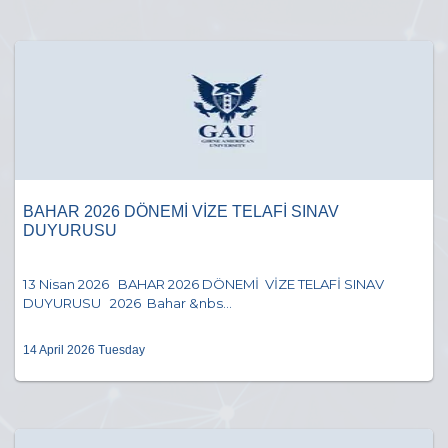
BAHAR 2026 DÖNEMİ VİZE TELAFİ SINAV
DUYURUSU
13 Nisan 2026 BAHAR 2026 DÖNEMİ VİZE TELAFİ SINAV
DUYURUSU 2026 Bahar &nbs...
14 April 2026 Tuesday