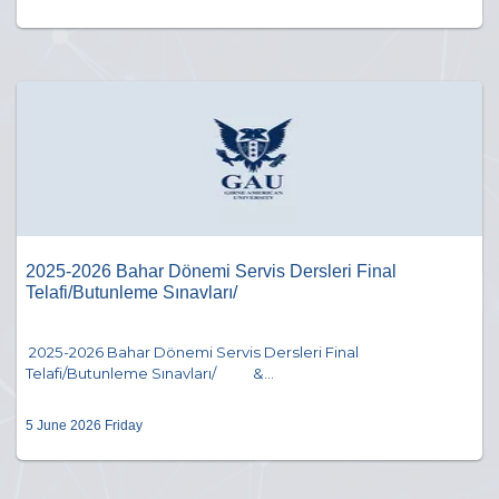
2025-2026 Bahar Dönemi Servis Dersleri Final
Telafi/Butunleme Sınavları/
2025-2026 Bahar Dönemi Servis Dersleri Final
Telafi/Butunleme Sınavları/ &...
5 June 2026 Friday