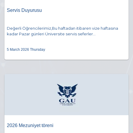
Servis Duyurusu
Değerli Öğrencilerimiz,Bu haftadan itibaren vize haftasına
kadar Pazar günleri Üniversite servis seferler...
5 March 2026 Thursday
2026 Mezuniyet töreni