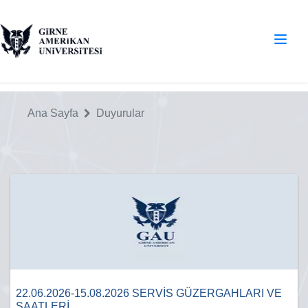
Ana Sayfa
Duyurular
22.06.2026-15.08.2026 SERVİS GÜZERGAHLARI VE
SAATLERİ