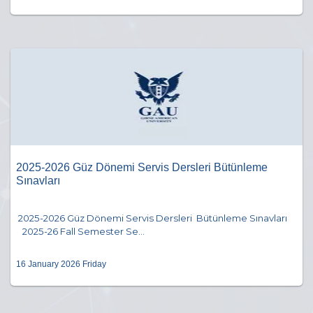
2025-2026 Güz Dönemi Servis Dersleri Bütünleme
Sınavları
2025-2026 Güz Dönemi Servis Dersleri Bütünleme Sınavları
2025-26 Fall Semester Se...
16 January 2026 Friday