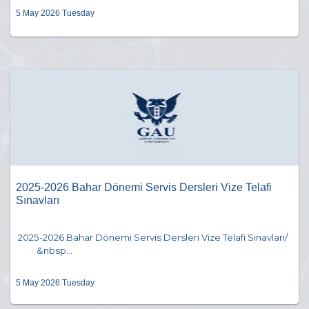
5 May 2026 Tuesday
2025-2026 Bahar Dönemi Servis Dersleri Vize Telafi
Sınavları
2025-2026 Bahar Dönemi Servis Dersleri Vize Telafi Sınavları/
&nbsp...
5 May 2026 Tuesday