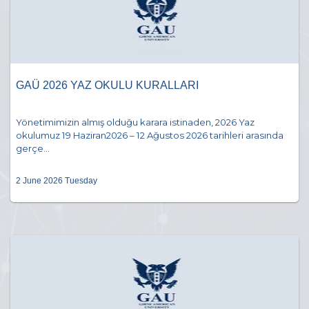
GAÜ 2026 YAZ OKULU KURALLARI
Yönetimimizin almış olduğu karara istinaden, 2026 Yaz
okulumuz 19 Haziran2026 – 12 Ağustos 2026 tarihleri arasında
gerçe...
2 June 2026 Tuesday