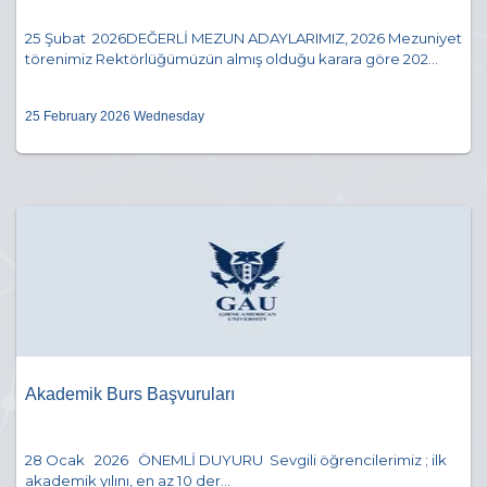
25 Şubat 2026DEĞERLİ MEZUN ADAYLARIMIZ, 2026 Mezuniyet
törenimiz Rektörlüğümüzün almış olduğu karara göre 202...
25 February 2026 Wednesday
Akademik Burs Başvuruları
28 Ocak 2026 ÖNEMLİ DUYURU Sevgili öğrencilerimiz ; ilk
akademik yılını, en az 10 der...