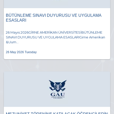
BÜTÜNLEME SINAVI DUYURUSU VE UYGULAMA
ESASLARI
26 Mayıs 2026GİRNE AMERİKAN ÜNİVERSİTESİBÜTÜNLEME
SINAVI DUYURUSU VE UYGULAMA ESASLARIGirne Amerikan
&Uum...
26 May 2026 Tuesday