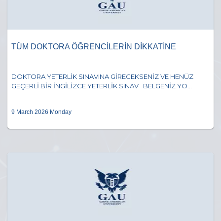
TÜM DOKTORA ÖĞRENCİLERİN DİKKATİNE
DOKTORA YETERLİK SINAVINA GİRECEKSENİZ VE HENÜZ
GEÇERLİ BİR İNGİLİZCE YETERLİK SINAV BELGENİZ YO...
9 March 2026 Monday