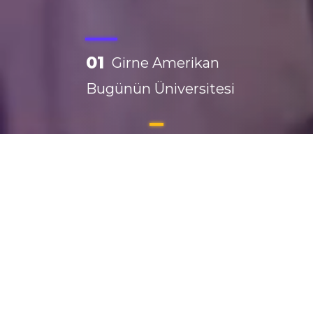
01
Girne Amerikan
Bugünün Üniversitesi