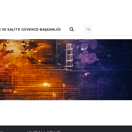
VE KALITE GÜVENCE BAŞKANLIĞI
TR