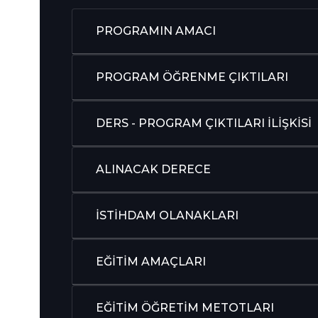
PROGRAMIN AMACI
PROGRAM ÖĞRENME ÇIKTILARI
DERS - PROGRAM ÇIKTILARI İLİŞKİSİ
ALINACAK DERECE
İSTİHDAM OLANAKLARI
EĞİTİM AMAÇLARI
EĞİTİM ÖĞRETİM METOTLARI