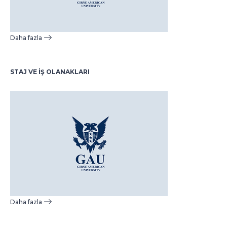
Daha fazla
STAJ VE İŞ OLANAKLARI
Daha fazla