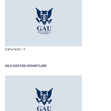
Daha fazla
AİLE DESTEK HİZMETLERİ