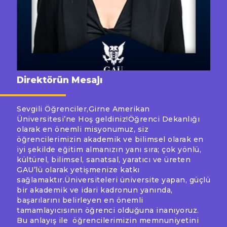
Direktörün Mesajı
Sevgili Öğrenciler,Girne Amerikan
Üniversitesi’ne Hoş geldiniz!Öğrenci Dekanlığı
olarak en önemli misyonumuz, siz
öğrencilerimizin akademik ve bilimsel olarak en
iyi şekilde eğitim almanızın yanı sıra; çok yönlü,
kültürel, bilimsel, sanatsal, yaratıcı ve üreten
GAU’lü olarak yetişmenize katkı
sağlamaktır.Üniversiteleri üniversite yapan, güçlü
bir akademik ve idari kadronun yanında,
başarılarını belirleyen en önemli
tamamlayıcısının öğrenci olduğuna inanıyoruz.
Bu anlayış ile öğrencilerimizin memnuniyetini