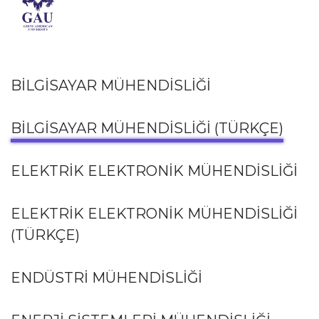
BİLGİSAYAR MÜHENDİSLİĞİ
BİLGİSAYAR MÜHENDİSLİĞİ (TÜRKÇE)
ELEKTRİK ELEKTRONİK MÜHENDİSLİĞİ
ELEKTRİK ELEKTRONİK MÜHENDİSLİĞİ
(TÜRKÇE)
ENDÜSTRİ MÜHENDİSLİĞİ