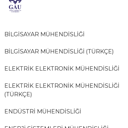
BİLGİSAYAR MÜHENDİSLİĞİ
BİLGİSAYAR MÜHENDİSLİĞİ (TÜRKÇE)
ELEKTRİK ELEKTRONİK MÜHENDİSLİĞİ
ELEKTRİK ELEKTRONİK MÜHENDİSLİĞİ
(TÜRKÇE)
ENDÜSTRİ MÜHENDİSLİĞİ