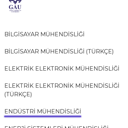
BİLGİSAYAR MÜHENDİSLİĞİ
BİLGİSAYAR MÜHENDİSLİĞİ (TÜRKÇE)
ELEKTRİK ELEKTRONİK MÜHENDİSLİĞİ
ELEKTRİK ELEKTRONİK MÜHENDİSLİĞİ
(TÜRKÇE)
ENDÜSTRİ MÜHENDİSLİĞİ