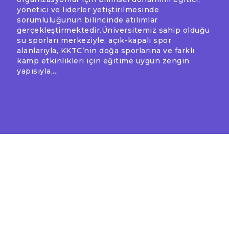
yönetici ve liderler yetiştirilmesinde
sorumluluğunun bilincinde atılımlar
gerçekleştirmektedir.Üniversitemiz sahip olduğu
su sporları merkeziyle, açık-kapalı spor
alanlarıyla, KKTC’nin doğa sporlarına ve farklı
kamp etkinlikleri için eğitime uygun zengin
yapısıyla,...