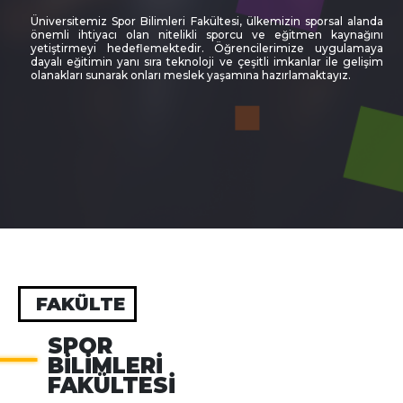
Üniversitemiz Spor Bilimleri Fakültesi, ülkemizin sporsal alanda
önemli ihtiyacı olan nitelikli sporcu ve eğitmen kaynağını
yetiştirmeyi hedeflemektedir. Öğrencilerimize uygulamaya
dayalı eğitimin yanı sıra teknoloji ve çeşitli imkanlar ile gelişim
olanakları sunarak onları meslek yaşamına hazırlamaktayız.
FAKÜLTE
SPOR
BİLİMLERİ
FAKÜLTESİ