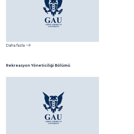
Daha fazla
Rekreasyon Yöneticiliği Bölümü