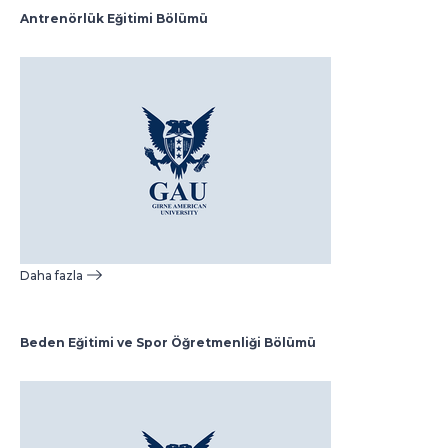
Antrenörlük Eğitimi Bölümü
Daha fazla
Beden Eğitimi ve Spor Öğretmenliği Bölümü