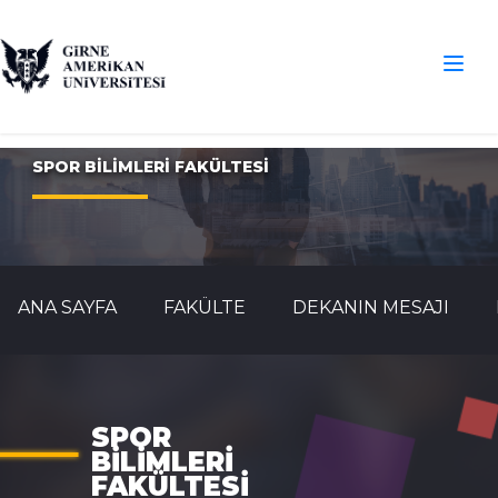
SPOR BİLİMLERİ FAKÜLTESİ
ANA SAYFA
FAKÜLTE
DEKANIN MESAJI
SPOR
BİLİMLERİ
FAKÜLTESİ