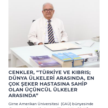
CENKLER, “TÜRKİYE VE KIBRIS;
DÜNYA ÜLKELERİ ARASINDA, EN
ÇOK ŞEKER HASTASINA SAHİP
OLAN ÜÇÜNCÜL ÜLKELER
ARASINDA”
Girne Amerikan Üniversitesi (GAÜ) bünyesinde