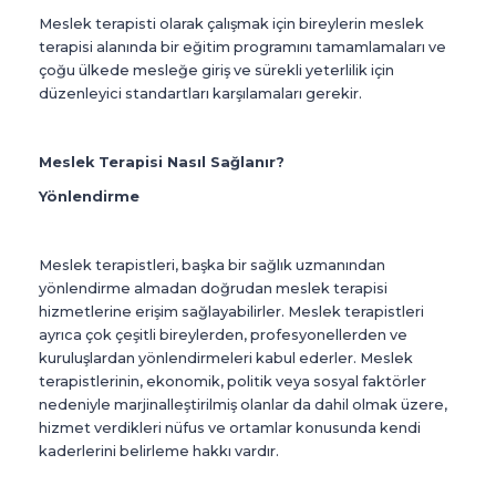
Meslek terapisti olarak çalışmak için bireylerin meslek
terapisi alanında bir eğitim programını tamamlamaları ve
çoğu ülkede mesleğe giriş ve sürekli yeterlilik için
düzenleyici standartları karşılamaları gerekir.
Meslek Terapisi Nasıl Sağlanır?
Yönlendirme
Meslek terapistleri, başka bir sağlık uzmanından
yönlendirme almadan doğrudan meslek terapisi
hizmetlerine erişim sağlayabilirler. Meslek terapistleri
ayrıca çok çeşitli bireylerden, profesyonellerden ve
kuruluşlardan yönlendirmeleri kabul ederler. Meslek
terapistlerinin, ekonomik, politik veya sosyal faktörler
nedeniyle marjinalleştirilmiş olanlar da dahil olmak üzere,
hizmet verdikleri nüfus ve ortamlar konusunda kendi
kaderlerini belirleme hakkı vardır.