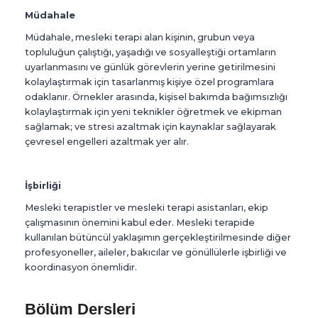
Müdahale
Müdahale, mesleki terapi alan kişinin, grubun veya
topluluğun çalıştığı, yaşadığı ve sosyalleştiği ortamların
uyarlanmasını ve günlük görevlerin yerine getirilmesini
kolaylaştırmak için tasarlanmış kişiye özel programlara
odaklanır. Örnekler arasında, kişisel bakımda bağımsızlığı
kolaylaştırmak için yeni teknikler öğretmek ve ekipman
sağlamak; ve stresi azaltmak için kaynaklar sağlayarak
çevresel engelleri azaltmak yer alır.
İşbirliği
Mesleki terapistler ve mesleki terapi asistanları, ekip
çalışmasının önemini kabul eder. Mesleki terapide
kullanılan bütüncül yaklaşımın gerçekleştirilmesinde diğer
profesyoneller, aileler, bakıcılar ve gönüllülerle işbirliği ve
koordinasyon önemlidir.
Bölüm Dersleri