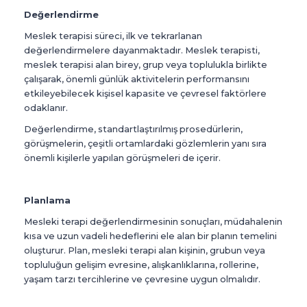
Değerlendirme
Meslek terapisi süreci, ilk ve tekrarlanan
değerlendirmelere dayanmaktadır. Meslek terapisti,
meslek terapisi alan birey, grup veya toplulukla birlikte
çalışarak, önemli günlük aktivitelerin performansını
etkileyebilecek kişisel kapasite ve çevresel faktörlere
odaklanır.
Değerlendirme, standartlaştırılmış prosedürlerin,
görüşmelerin, çeşitli ortamlardaki gözlemlerin yanı sıra
önemli kişilerle yapılan görüşmeleri de içerir.
Planlama
Mesleki terapi değerlendirmesinin sonuçları, müdahalenin
kısa ve uzun vadeli hedeflerini ele alan bir planın temelini
oluşturur. Plan, mesleki terapi alan kişinin, grubun veya
topluluğun gelişim evresine, alışkanlıklarına, rollerine,
yaşam tarzı tercihlerine ve çevresine uygun olmalıdır.