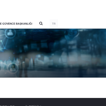
E GÜVENCE BAŞKANLIĞI
TR