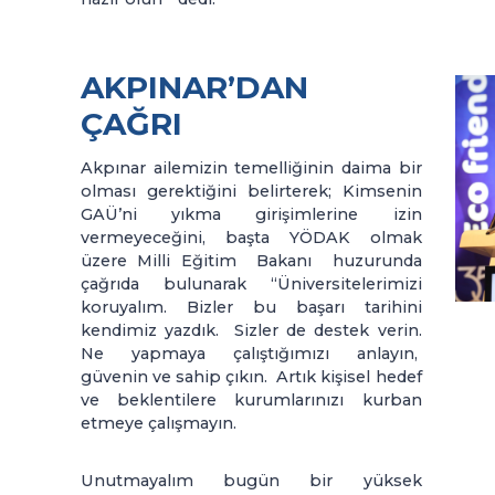
AKPINAR’DAN
ÇAĞRI
Akpınar ailemizin temelliğinin daima bir
olması gerektiğini belirterek; Kimsenin
GAÜ’ni yıkma girişimlerine izin
vermeyeceğini, başta YÖDAK olmak
üzere Milli Eğitim Bakanı huzurunda
çağrıda bulunarak “Üniversitelerimizi
koruyalım. Bizler bu başarı tarihini
kendimiz yazdık. Sizler de destek verin.
Ne yapmaya çalıştığımızı anlayın,
güvenin ve sahip çıkın. Artık kişisel hedef
ve beklentilere kurumlarınızı kurban
etmeye çalışmayın.
Unutmayalım bugün bir yüksek