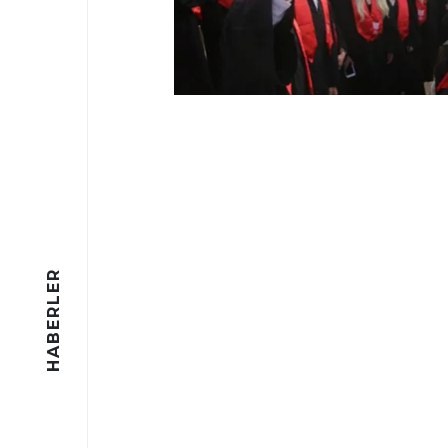
HABERLER