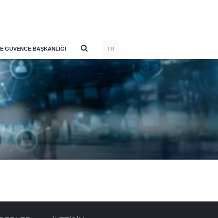
E GÜVENCE BAŞKANLIĞI
TR