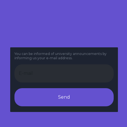
You can be informed of university announcements by
informing us your e-mail address.
Send