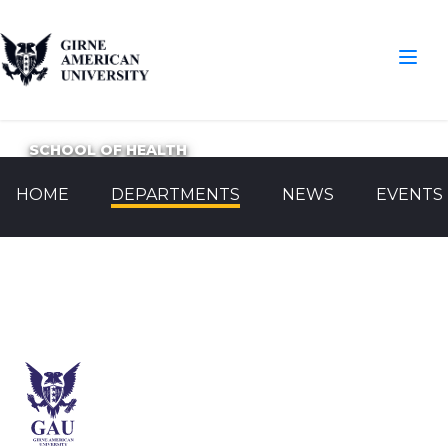
SCHOOL OF HEALTH
HOME
DEPARTMENTS
NEWS
EVENTS