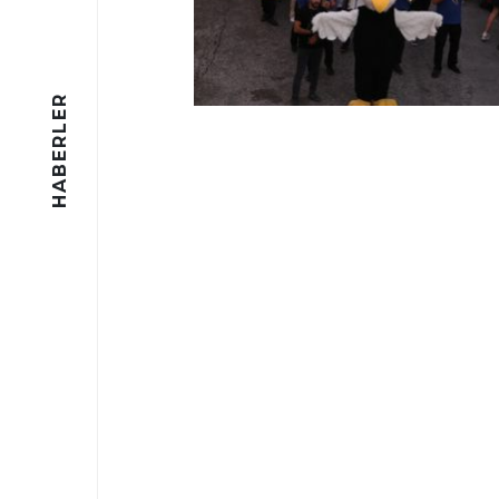
HABERLER