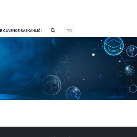
E GÜVENCE BAŞKANLIĞI
TR