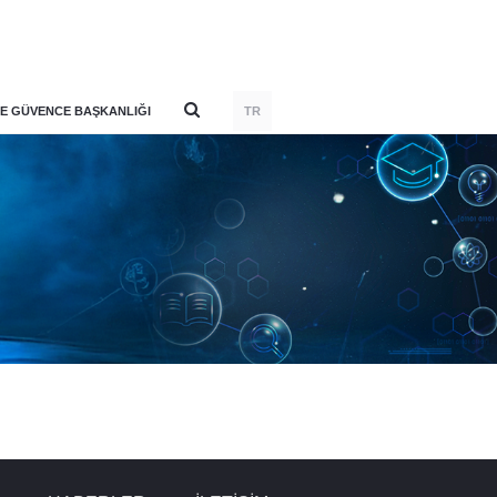
E GÜVENCE BAŞKANLIĞI
TR