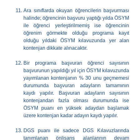
Ara sınıflarda okuyan öğrencilerin başvurması
halinde; öğrencinin başvuru yaptığı yılda ÖSYM
ile öğrenci yerleştirilmemiş ise öğrencinin
öğrenim görmekte olduğu programa kayıt
olduğu yıldaki ÖSYM kılavuzunda yer alan
kontenjan dikkate alınacaktır.
Bir programa başvuran öğrenci sayısının
başvurunun yapıldığı yıl için ÖSYM kılavuzunda
yayımlanan kontenjanın % 30 unu geçmemesi
durumunda başvuran adayların tamamının
kaydı yapılır. Başvuran adayların sayısının
kontenjandan fazla olması durumunda ise
ÖSYM puanı en yüksek adaydan başlamak
üzere kontenjan kadar adayın kaydı yapılır.
DGS puanı ile sadece DGS Kılavuzlarında
tanımlanan önlisans alanlarının devam