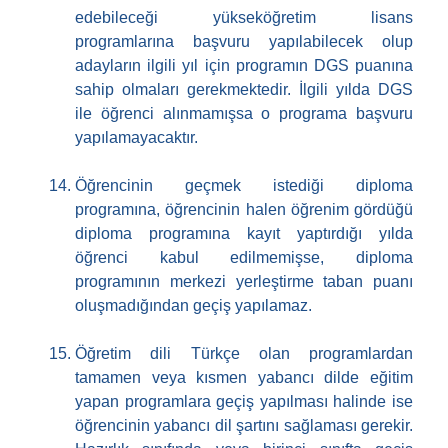
edebileceği yükseköğretim lisans
programlarına başvuru yapılabilecek olup
adayların ilgili yıl için programın DGS puanına
sahip olmaları gerekmektedir. İlgili yılda DGS
ile öğrenci alınmamışsa o programa başvuru
yapılamayacaktır.
Öğrencinin geçmek istediği diploma
programına, öğrencinin halen öğrenim gördüğü
diploma programına kayıt yaptırdığı yılda
öğrenci kabul edilmemişse, diploma
programının merkezi yerleştirme taban puanı
oluşmadığından geçiş yapılamaz.
Öğretim dili Türkçe olan programlardan
tamamen veya kısmen yabancı dilde eğitim
yapan programlara geçiş yapılması halinde ise
öğrencinin yabancı dil şartını sağlaması gerekir.