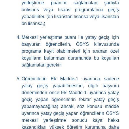
yerleştirme puanını sağlamaları şartıyla
önlisans veya lisans programlarına geçiş
yapabilirler. (ön lisanstan lisansa veya lisanstan
ön lisansa,)
Merkezi yerleştirme puanı ile yatay geçiş için
başvuran öğrencilerin, ÖSYS kılavuzunda
programa kayıt olabilmeleri için aranan özel
koşulların bulunması durumunda bu koşulları
sağlamaları gerekir.
Öğrencilerin Ek Madde-1 uyarınca sadece
yatay geçiş yapabilmesine, (ilgili başvuru
döneminden önce Ek Madde-1 uyarınca yatay
geçiş yapan öğrencilerin tekrar yatay geçiş
yapamayacağına) ancak, söz konusu madde
uyarınca yatay geçiş yapan öğrencilerin ÖSYS
merkezi yerleştirme sonucu kayıt hakkı
kazandıkları yüksek öğretim kurumuna daha