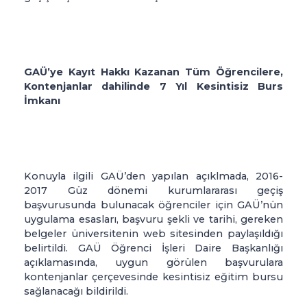
GAÜ’ye Kayıt Hakkı Kazanan Tüm Öğrencilere,
Kontenjanlar dahilinde 7 Yıl Kesintisiz Burs
İmkanı
Konuyla ilgili GAÜ’den yapılan açıklmada, 2016-
2017 Güz dönemi kurumlararası geçiş
başvurusunda bulunacak öğrenciler için GAÜ’nün
uygulama esasları, başvuru şekli ve tarihi, gereken
belgeler üniversitenin web sitesinden paylaşıldığı
belirtildi. GAÜ Öğrenci İşleri Daire Başkanlığı
açıklamasında, uygun görülen başvurulara
kontenjanlar çerçevesinde kesintisiz eğitim bursu
sağlanacağı bildirildi.