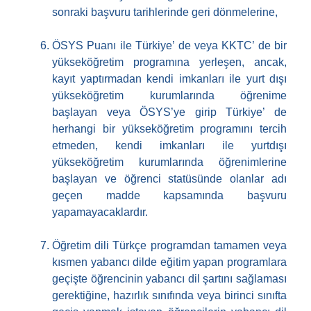
sonraki başvuru tarihlerinde geri dönmelerine,
ÖSYS Puanı ile Türkiye’ de veya KKTC’ de bir
yükseköğretim programına yerleşen, ancak,
kayıt yaptırmadan kendi imkanları ile yurt dışı
yükseköğretim kurumlarında öğrenime
başlayan veya ÖSYS’ye girip Türkiye’ de
herhangi bir yükseköğretim programını tercih
etmeden, kendi imkanları ile yurtdışı
yükseköğretim kurumlarında öğrenimlerine
başlayan ve öğrenci statüsünde olanlar adı
geçen madde kapsamında başvuru
yapamayacaklardır.
Öğretim dili Türkçe programdan tamamen veya
kısmen yabancı dilde eğitim yapan programlara
geçişte öğrencinin yabancı dil şartını sağlaması
gerektiğine, hazırlık sınıfında veya birinci sınıfta