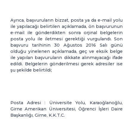
Ayrıca, başvuruların bizzat, posta ya da e-mail yolu
ile yapılacağı belirtilen açıklamada, ön başvurunun
e-mail ile gönderdikten sonra orjinal belgelerin
posta yolu ile iletmesi gerektiği vurgulandı. Son
başvuru tarihinin 30 Ağustos 2016 Salı günü
olduğu yinelenen açıklamada, geç ve eksik belge
ile yapılan başvuruların dikkate alınmayacağı ifade
edildi. Belgelerin gönderilmesi gerek adresiler ise
şu şekilde belirtildi;
Posta Adresi : Üniversite Yolu, Karaoğlanoğlu,
Girne Amerikan Üniversitesi, Öğrenci İşleri Daire
Başkanlığı, Girne, K.K.T.C.