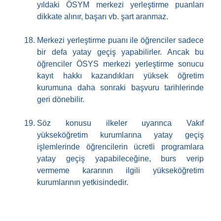
yıldaki ÖSYM merkezi yerleştirme puanları
dikkate alınır, başarı vb. şart aranmaz.
Merkezi yerleştirme puanı ile öğrenciler sadece
bir defa yatay geçiş yapabilirler. Ancak bu
öğrenciler ÖSYS merkezi yerleştirme sonucu
kayıt hakkı kazandıkları yüksek öğretim
kurumuna daha sonraki başvuru tarihlerinde
geri dönebilir.
Söz konusu ilkeler uyarınca Vakıf
yükseköğretim kurumlarına yatay geçiş
işlemlerinde öğrencilerin ücretli programlara
yatay geçiş yapabileceğine, burs verip
vermeme kararının ilgili yükseköğretim
kurumlarının yetkisindedir.