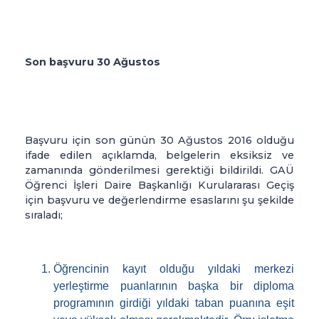
Son başvuru 30 Ağustos
Başvuru için son günün 30 Ağustos 2016 olduğu
ifade edilen açıklamda, belgelerin eksiksiz ve
zamanında gönderilmesi gerektiği bildirildi. GAÜ
Öğrenci İşleri Daire Başkanlığı Kurulararası Geçiş
için başvuru ve değerlendirme esaslarını şu şekilde
sıraladı;
Öğrencinin kayıt olduğu yıldaki merkezi
yerleştirme puanlarının başka bir diploma
programının girdiği yıldaki taban puanına eşit