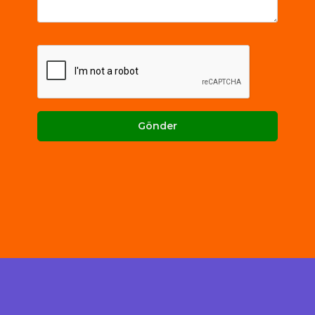
Gönder