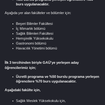
burs uygulanacaktır.
Aşağıda yer alan fakülteler ve bölümler için: 
Beşeri Bilimler Fakültesi
İç Mimarlık bölümü
Sağlık Bilimleri Fakültesi
Hemşirelik Yüksekokulu
Gastronomi bölümü
Havacılık Yönetimi bölümü
İlk 3 tercihinden biriyle GAÜ'ye yerleşen aday 
öğrencilerimiz için;
Ücretli programa ve %50 burslu programa yerleşen 
öğrencilere %70 burs uygulanacaktır.
Aşağıdaki fakülte için,
Sağlık Meslek Yüksekokulu için,