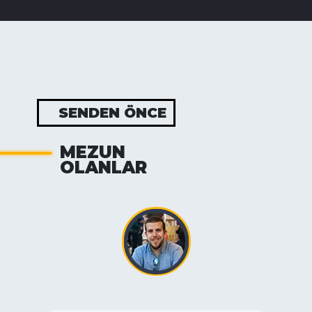
SENDEN ÖNCE
MEZUN
OLANLAR