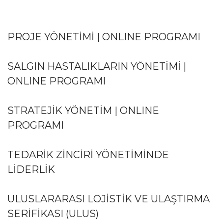
PROJE YÖNETİMİ | ONLINE PROGRAMI
SALGIN HASTALIKLARIN YÖNETİMİ |
ONLINE PROGRAMI
STRATEJİK YÖNETİM | ONLINE
PROGRAMI
TEDARİK ZİNCİRİ YÖNETİMİNDE
LİDERLİK
ULUSLARARASI LOJİSTİK VE ULAŞTIRMA
SERİFİKASI (ULUS)