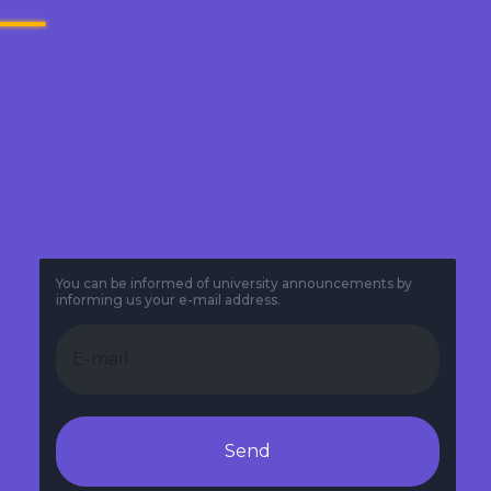
You can be informed of university announcements by
informing us your e-mail address.
Send