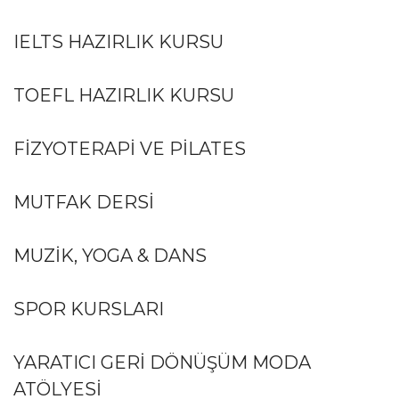
IELTS HAZIRLIK KURSU
TOEFL HAZIRLIK KURSU
FİZYOTERAPİ VE PİLATES
MUTFAK DERSİ
MUZİK, YOGA & DANS
SPOR KURSLARI
YARATICI GERİ DÖNÜŞÜM MODA
ATÖLYESİ