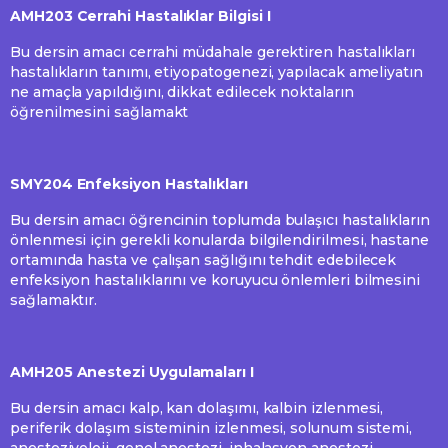
AMH203 Cerrahi Hastalıklar Bilgisi I
Bu dersin amacı cerrahi müdahale gerektiren hastalıkları
hastalıkların tanımı, etiyopatogenezi, yapılacak ameliyatın
ne amaçla yapıldığını, dikkat edilecek noktaların
öğrenilmesini sağlamakt
SMY204 Enfeksiyon Hastalıkları
Bu dersin amacı öğrencinin toplumda bulaşıcı hastalıkların
önlenmesi için gerekli konularda bilgilendirilmesi, hastane
ortamında hasta ve çalışan sağlığını tehdit edebilecek
enfeksiyon hastalıklarını ve koruyucu önlemleri bilmesini
sağlamaktır.
AMH205 Anestezi Uygulamaları I
Bu dersin amacı kalp, kan dolaşımı, kalbin izlenmesi,
periferik dolaşım sisteminin izlenmesi, solunum sistemi,