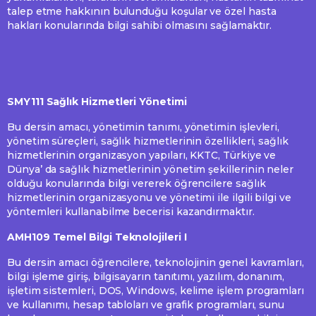
talep etme hakkının bulunduğu koşular ve özel hasta
hakları konularında bilgi sahibi olmasını sağlamaktır.
SMY111 Sağlık Hizmetleri Yönetimi
Bu dersin amacı, yönetimin tanımı, yönetimin işlevleri,
yönetim süreçleri, sağlık hizmetlerinin özellikleri, sağlık
hizmetlerinin organizasyon yapıları, KKTC, Türkiye ve
Dünya’ da sağlık hizmetlerinin yönetim şekillerinin neler
olduğu konularında bilgi vererek öğrencilere sağlık
hizmetlerinin organizasyonu ve yönetimi ile ilgili bilgi ve
yöntemleri kullanabilme becerisi kazandırmaktır.
AMH109 Temel Bilgi Teknolojileri I
Bu dersin amacı öğrencilere, teknolojinin genel kavramları,
bilgi işleme giriş, bilgisayarın tanıtımı, yazılım, donanım,
işletim sistemleri, DOS, Windows, kelime işlem programları
ve kullanımı, hesap tabloları ve grafik programları, sunu