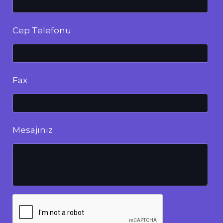
Cep Telefonu
Fax
Mesajınız