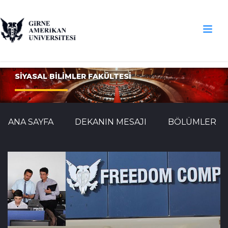
SİYASAL BİLİMLER FAKÜLTESİ
ANA SAYFA
DEKANIN MESAJI
BÖLÜMLER