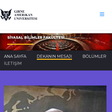
SİYASAL BİLİMLER FAKÜLTESİ
ANA SAYFA
DEKANIN MESAJI
BÖLÜMLER
İLETİŞİM