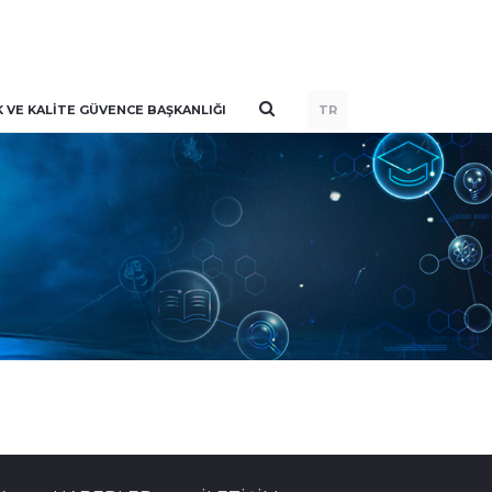
VE KALITE GÜVENCE BAŞKANLIĞI
TR