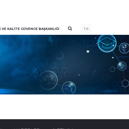
VE KALITE GÜVENCE BAŞKANLIĞI
TR