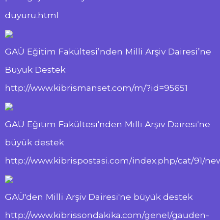
duyuru.html
GAÜ Eğitim Fakültesi’nden Milli Arşiv Dairesi’ne
Büyük Destek
http://www.kibrismanset.com/m/?id=95651
GAÜ Eğitim Fakültesi'nden Milli Arşiv Dairesi'ne
büyük destek
http://www.kibrispostasi.com/index.php/cat/91/
GAÜ'den Milli Arşiv Dairesi'ne büyük destek
http://www.kibrissondakika.com/genel/gauden-