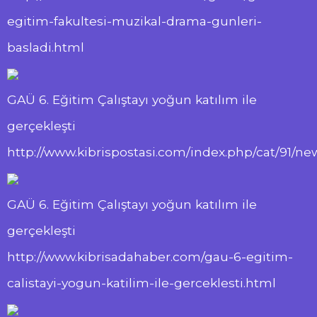
egitim-fakultesi-muzikal-drama-gunleri-
basladi.html
GAÜ 6. Eğitim Çalıştayı yoğun katılım ile
gerçekleşti
http://www.kibrispostasi.com/index.php/cat/91/
GAÜ 6. Eğitim Çalıştayı yoğun katılım ile
gerçekleşti
http://www.kibrisadahaber.com/gau-6-egitim-
calistayi-yogun-katilim-ile-gerceklesti.html