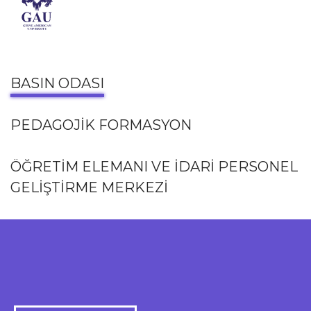
BASIN ODASI
PEDAGOJİK FORMASYON
ÖĞRETİM ELEMANI VE İDARİ PERSONEL
GELİŞTİRME MERKEZİ