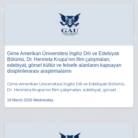
Girne Amerikan Üniversitesi İngiliz Dili ve Edebiyatı
Bölümü, Dr. Henrieta Krupa’nın film çalışmaları,
edebiyat, görsel kültür ve felsefe alanlarını kapsayan
disiplinlerarası araştırmalarını
Girne Amerikan Üniversitesi İngiliz Dili ve Edebiyatı Bölümü,
Dr. Henrieta Krupa’nın film çalışmaları, edebiyat, görsel ...
18 March 2026 Wednesday