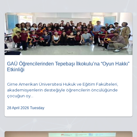
GAÜ Öğrencilerinden Tepebaşı İlkokulu’na “Oyun Hakkı”
Etkinliği
Girne Amerikan Üniversitesi Hukuk ve Eğitim Fakülteleri,
akademisyenlerin desteğiyle öğrencilerin öncülüğünde
çocuğun oy...
28 April 2026 Tuesday