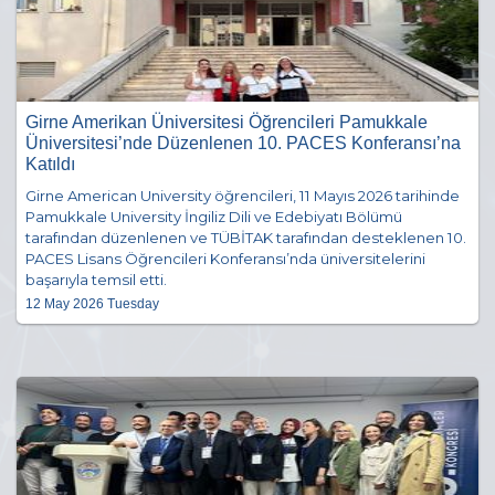
Girne Amerikan Üniversitesi Öğrencileri Pamukkale
Üniversitesi’nde Düzenlenen 10. PACES Konferansı’na
Katıldı
Girne American University öğrencileri, 11 Mayıs 2026 tarihinde
Pamukkale University İngiliz Dili ve Edebiyatı Bölümü
tarafından düzenlenen ve TÜBİTAK tarafından desteklenen 10.
PACES Lisans Öğrencileri Konferansı’nda üniversitelerini
başarıyla temsil etti.
12 May 2026 Tuesday