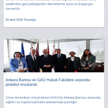
tarafından gerçekleştirilen denetleme sürecini başarıyla
tamamla...
30 April 2026 Thursday
Ankara Barosu ve GAÜ Hukuk Fakültesi arasında
protokol imzalandı.
Girne Amerikan Üniversitesi (GAÜ) ile Ankara Barosu arasında
eğitim ve toplumsal katkı alanlarında iş birliğin...