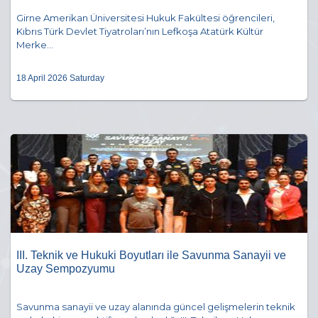
Girne Amerikan Üniversitesi Hukuk Fakültesi öğrencileri,
Kıbrıs Türk Devlet Tiyatroları’nın Lefkoşa Atatürk Kültür
Merke...
18 April 2026 Saturday
III. Teknik ve Hukuki Boyutları ile Savunma Sanayii ve
Uzay Sempozyumu
Savunma sanayii ve uzay alanında güncel gelişmelerin teknik