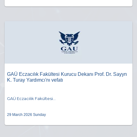
GAÜ Eczacılık Fakültesi Kurucu Dekanı Prof. Dr. Sayyn
K. Turay Yardımcı'nı vefatı
GAÜ Eczacılık Fakültesi...
29 March 2026 Sunday