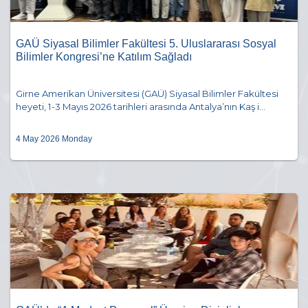
GAÜ Siyasal Bilimler Fakültesi 5. Uluslararası Sosyal
Bilimler Kongresi’ne Katılım Sağladı
Girne Amerikan Üniversitesi (GAÜ) Siyasal Bilimler Fakültesi
heyeti, 1-3 Mayıs 2026 tarihleri arasında Antalya’nın Kaş i...
4 May 2026 Monday