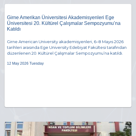
Girne Amerikan Üniversitesi Akademisyenleri Ege
Üniversitesi 20. Kültürel Çalışmalar Sempozyumu’na
Katıldı
Girne American University akademisyenleri, 6–8 Mayıs 2026
tarihleri arasında Ege University Edebiyat Fakültesi tarafından
düzenlenen 20. Kültürel Çalışmalar Sempozyumu’na katıldı.
12 May 2026 Tuesday