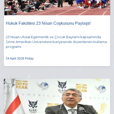
Hukuk Fakültesi 23 Nisan Coşkusunu Paylaştı!
23 Nisan Ulusal Egemenlik ve Çocuk Bayramı kapsamında
Girne Amerikan Üniversitesi bünyesinde düzenlenen kutlama
programı...
24 April 2026 Friday