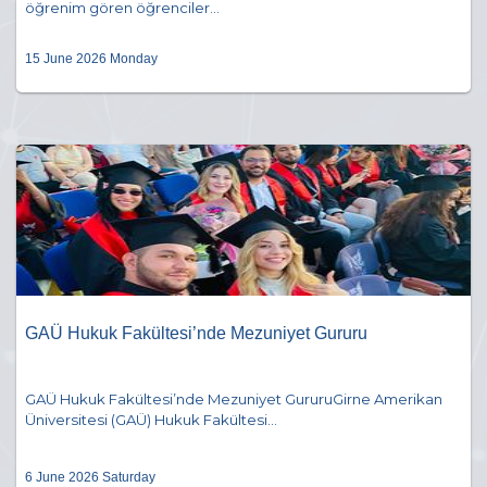
öğrenim gören öğrenciler...
15 June 2026 Monday
GAÜ Hukuk Fakültesi’nde Mezuniyet Gururu
GAÜ Hukuk Fakültesi’nde Mezuniyet GururuGirne Amerikan
Üniversitesi (GAÜ) Hukuk Fakültesi...
6 June 2026 Saturday