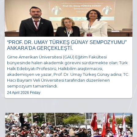
“PROF. DR. UMAY TÜRKEŞ GÜNAY SEMPOZYUMU”
ANKARA’DA GERÇEKLEŞTİ.
Girne Amerikan Üniversitesi (GAÜ) Eğitim Fakültesi
bünyesinde halen akademik görevini sürdürmekte olan; Türk
Halk Edebiyatı Profesörü, Halkbilim araştırmacısı,
akademisyen ve yazar, Prof. Dr. Umay Türkeş Günay adına; TC.
Hacı Bayram Veli Üniversitesi tarafından düzenlenen
sempozyum tamamlandı.
24 April 2026 Friday