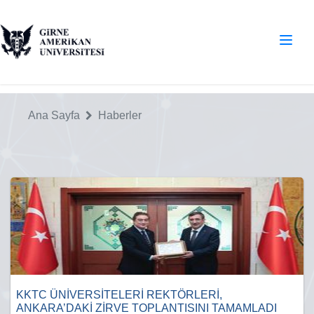
Ana Sayfa
Haberler
KKTC ÜNİVERSİTELERİ REKTÖRLERİ,
ANKARA’DAKİ ZİRVE TOPLANTISINI TAMAMLADI