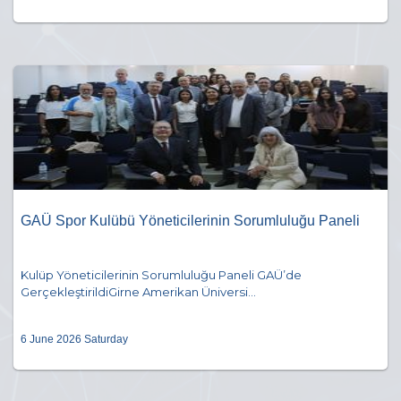
GAÜ Spor Kulübü Yöneticilerinin Sorumluluğu Paneli
Kulüp Yöneticilerinin Sorumluluğu Paneli GAÜ’de
GerçekleştirildiGirne Amerikan Üniversi...
6 June 2026 Saturday