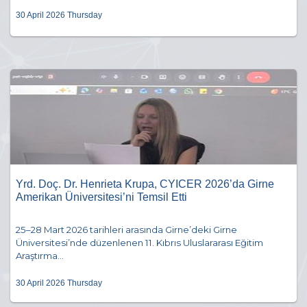
30 April 2026 Thursday
Yrd. Doç. Dr. Henrieta Krupa, CYICER 2026’da Girne
Amerikan Üniversitesi’ni Temsil Etti
25–28 Mart 2026 tarihleri arasında Girne’deki Girne
Üniversitesi’nde düzenlenen 11. Kıbrıs Uluslararası Eğitim
Araştırma...
30 April 2026 Thursday