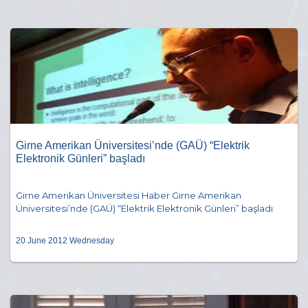
Girne Amerikan Üniversitesi’nde (GAÜ) “Elektrik
Elektronik Günleri” başladı
Girne Amerikan Üniversitesi Haber Girne Amerikan
Üniversitesi’nde (GAÜ) “Elektrik Elektronik Günleri” başladı
20 June 2012 Wednesday