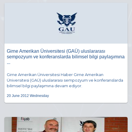
Girne Amerikan Üniversitesi (GAÜ) uluslararası
sempozyum ve konferanslarda bilimsel bilgi paylaşımına
...
Girne Amerikan Üniversitesi Haber Girne Amerikan
Üniversitesi (GAÜ) uluslararası sempozyum ve konferanslarda
bilimsel bilgi paylaşımına devam ediyor.
20 June 2012 Wednesday