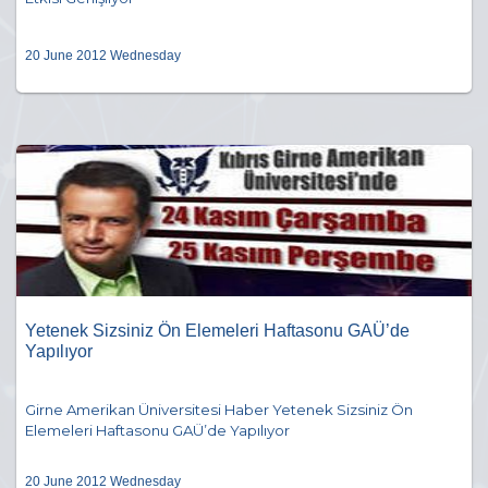
20 June 2012 Wednesday
Yetenek Sizsiniz Ön Elemeleri Haftasonu GAÜ’de
Yapılıyor
Girne Amerikan Üniversitesi Haber Yetenek Sizsiniz Ön
Elemeleri Haftasonu GAÜ’de Yapılıyor
20 June 2012 Wednesday