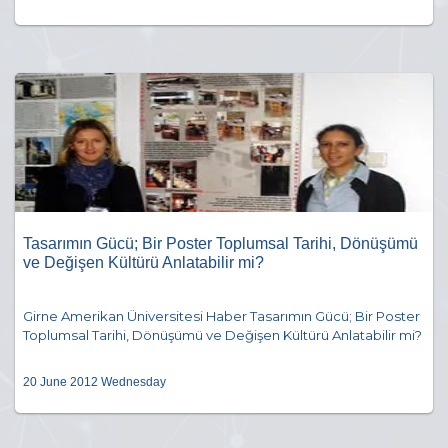
Tasarımın Gücü; Bir Poster Toplumsal Tarihi, Dönüşümü
ve Değişen Kültürü Anlatabilir mi?
Girne Amerikan Üniversitesi Haber Tasarımın Gücü; Bir Poster
Toplumsal Tarihi, Dönüşümü ve Değişen Kültürü Anlatabilir mi?
20 June 2012 Wednesday