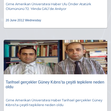
Girne Amerikan Üniversitesi Haber Ulu Önder Atatürk
Ölümününü 72. Yılında GAÜ’de Anılıyor
20 June 2012 Wednesday
Tarihsel gerçekler Güney Kıbrıs’ta çeşitli tepkilere neden
oldu
Girne Amerikan Üniversitesi Haber Tarihsel gerçekler Güney
Kıbrıs’ta çeşitli tepkilere neden oldu