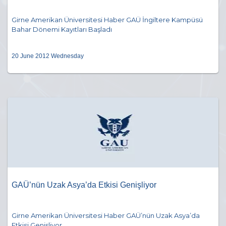
Girne Amerikan Üniversitesi Haber GAÜ İngiltere Kampüsü
Bahar Dönemi Kayıtları Başladı
20 June 2012 Wednesday
GAÜ’nün Uzak Asya’da Etkisi Genişliyor
Girne Amerikan Üniversitesi Haber GAÜ’nün Uzak Asya’da
Etkisi Genişliyor