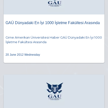
GAÜ Dünyadaki En İyi 1000 İşletme Fakültesi Arasında
Girne Amerikan Üniversitesi Haber GAÜ Dünyadaki En İyi 1000
İşletme Fakültesi Arasında
20 June 2012 Wednesday