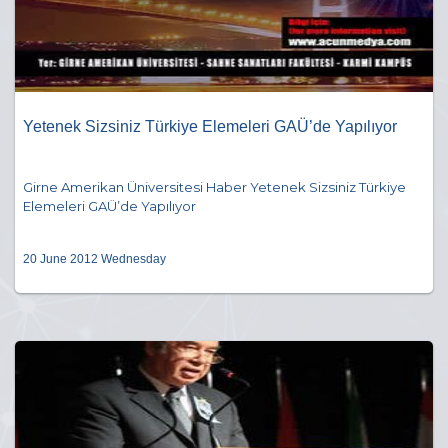
Yetenek Sizsiniz Türkiye Elemeleri GAÜ’de Yapılıyor
Girne Amerikan Üniversitesi Haber Yetenek Sizsiniz Türkiye
Elemeleri GAÜ’de Yapılıyor
20 June 2012 Wednesday