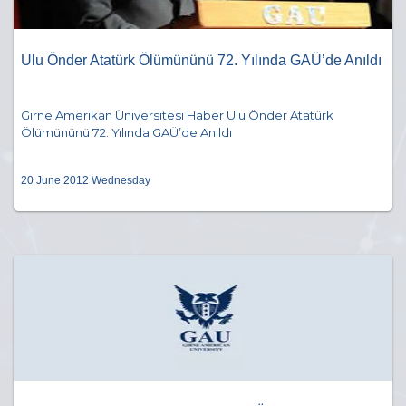
Ulu Önder Atatürk Ölümününü 72. Yılında GAÜ’de Anıldı
Girne Amerikan Üniversitesi Haber Ulu Önder Atatürk
Ölümününü 72. Yılında GAÜ’de Anıldı
20 June 2012 Wednesday