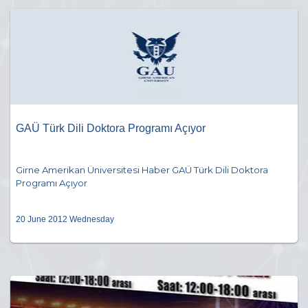
GAÜ Türk Dili Doktora Programı Açıyor
Girne Amerikan Üniversitesi Haber GAÜ Türk Dili Doktora
Programı Açıyor
20 June 2012 Wednesday