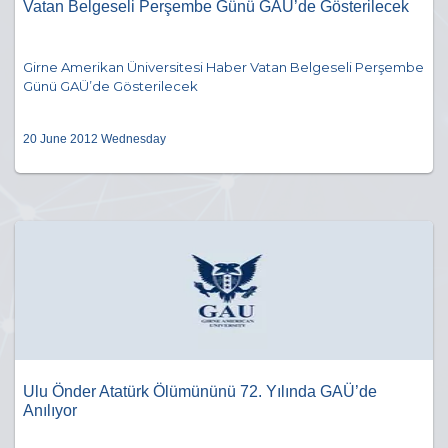
Vatan Belgeseli Perşembe Günü GAÜ’de Gösterilecek
Girne Amerikan Üniversitesi Haber Vatan Belgeseli Perşembe
Günü GAÜ’de Gösterilecek
20 June 2012 Wednesday
Ulu Önder Atatürk Ölümününü 72. Yılında GAÜ’de
Anılıyor