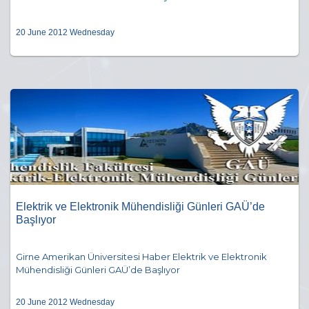
20 June 2012 Wednesday
Elektrik ve Elektronik Mühendisliği Günleri GAÜ’de
Başlıyor
Girne Amerikan Üniversitesi Haber Elektrik ve Elektronik
Mühendisliği Günleri GAÜ’de Başlıyor
20 June 2012 Wednesday