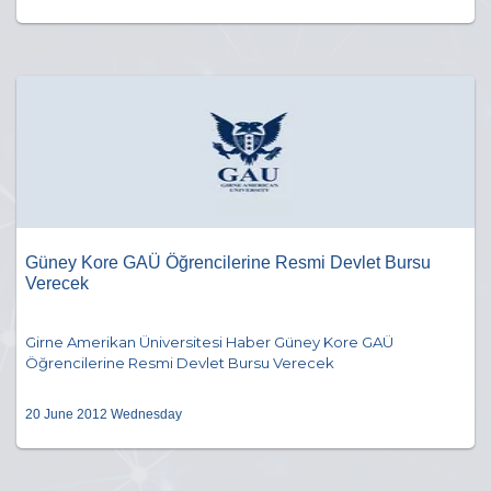
Güney Kore GAÜ Öğrencilerine Resmi Devlet Bursu
Verecek
Girne Amerikan Üniversitesi Haber Güney Kore GAÜ
Öğrencilerine Resmi Devlet Bursu Verecek
20 June 2012 Wednesday