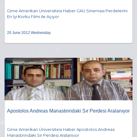
Girne Amerikan Üniversitesi Haber GAÜ Sineması Perdelerini
En İyi Korku Filmi ile Açıyor
20 June 2012 Wednesday
Apostolos Andreas Manastırındaki Sır Perdesi Aralanıyor
Girne Amerikan Üniversitesi Haber Apostolos Andreas
Manastırındaki Sır Perdesi Aralanıyor