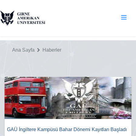
Ana Sayfa
Haberler
GAÜ İngiltere Kampüsü Bahar Dönemi Kayıtları Başladı