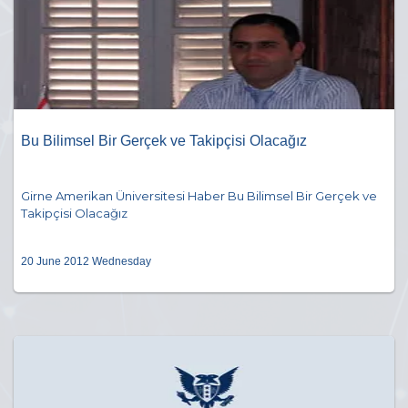
Bu Bilimsel Bir Gerçek ve Takipçisi Olacağız
Girne Amerikan Üniversitesi Haber Bu Bilimsel Bir Gerçek ve
Takipçisi Olacağız
20 June 2012 Wednesday