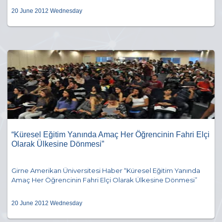
20 June 2012 Wednesday
“Küresel Eğitim Yanında Amaç Her Öğrencinin Fahri Elçi
Olarak Ülkesine Dönmesi”
Girne Amerikan Üniversitesi Haber “Küresel Eğitim Yanında
Amaç Her Öğrencinin Fahri Elçi Olarak Ülkesine Dönmesi”
20 June 2012 Wednesday