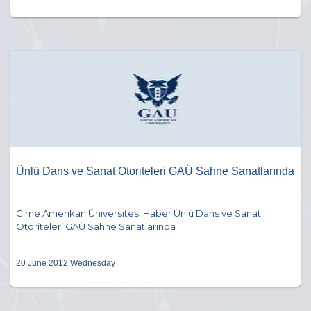
Ünlü Dans ve Sanat Otoriteleri GAÜ Sahne Sanatlarında
Girne Amerikan Üniversitesi Haber Ünlü Dans ve Sanat
Otoriteleri GAÜ Sahne Sanatlarında
20 June 2012 Wednesday