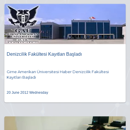
Denizcilik Fakültesi Kayıtları Başladı
Girne Amerikan Üniversitesi Haber Denizcilik Fakültesi
Kayıtları Başladı
20 June 2012 Wednesday