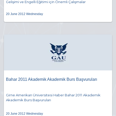
Gelişimi ve Engelli Eğitimi için Önemli Çalışmalar
20 June 2012 Wednesday
Bahar 2011 Akademik Akademik Burs Başvuruları
Girne Amerikan Üniversitesi Haber Bahar 2011 Akademik
Akademik Burs Başvuruları
20 June 2012 Wednesday