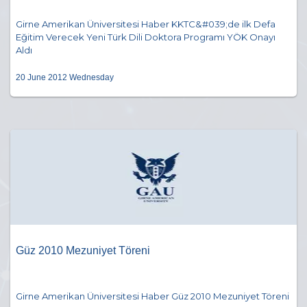
Girne Amerikan Üniversitesi Haber KKTC&#039;de ilk Defa
Eğitim Verecek Yeni Türk Dili Doktora Programı YÖK Onayı
Aldı
20 June 2012 Wednesday
Güz 2010 Mezuniyet Töreni
Girne Amerikan Üniversitesi Haber Güz 2010 Mezuniyet Töreni