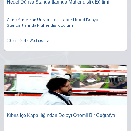
Hedef Dünya Standartlarında Mühendislik Eğitimi
Girne Amerikan Üniversitesi Haber Hedef Dünya
Standartlarında Mühendislik Eğitimi
20 June 2012 Wednesday
Kıbrıs İçe Kapalılığından Dolayı Önemli Bir Coğrafya