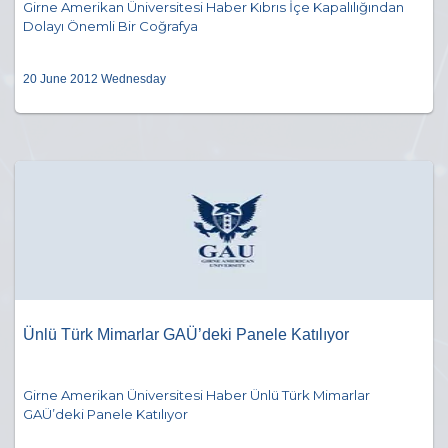
Girne Amerikan Üniversitesi Haber Kıbrıs İçe Kapalılığından
Dolayı Önemli Bir Coğrafya
20 June 2012 Wednesday
Ünlü Türk Mimarlar GAÜ’deki Panele Katılıyor
Girne Amerikan Üniversitesi Haber Ünlü Türk Mimarlar
GAÜ’deki Panele Katılıyor