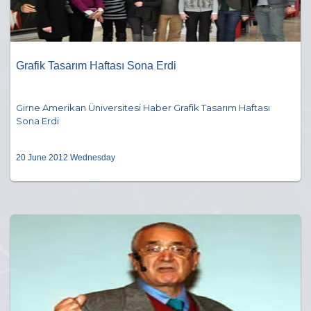
Grafik Tasarım Haftası Sona Erdi
Girne Amerikan Üniversitesi Haber Grafik Tasarım Haftası
Sona Erdi
20 June 2012 Wednesday