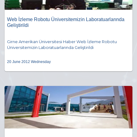
Web İzleme Robotu Üniversitemizin Laboratuarlarında
Geliştirildi
Girne Amerikan Üniversitesi Haber Web İzleme Robotu
Üniversitemizin Laboratuarlarında Geliştirildi
20 June 2012 Wednesday