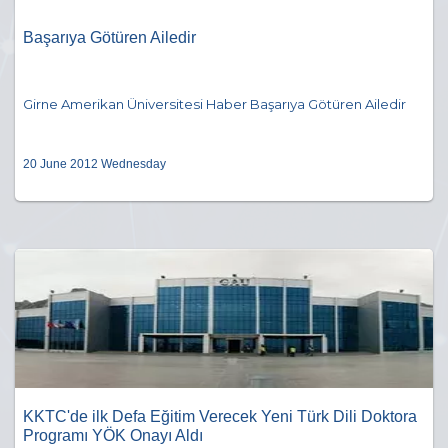
Başarıya Götüren Ailedir
Girne Amerikan Üniversitesi Haber Başarıya Götüren Ailedir
20 June 2012 Wednesday
KKTC'de ilk Defa Eğitim Verecek Yeni Türk Dili Doktora
Programı YÖK Onayı Aldı