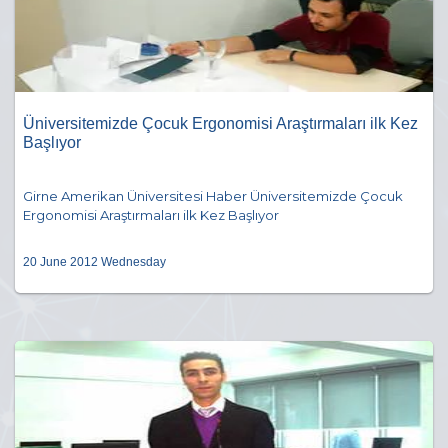
Üniversitemizde Çocuk Ergonomisi Araştırmaları ilk Kez
Başlıyor
Girne Amerikan Üniversitesi Haber Üniversitemizde Çocuk
Ergonomisi Araştırmaları ilk Kez Başlıyor
20 June 2012 Wednesday