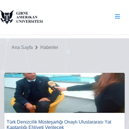
Ana Sayfa
Haberler
Türk Denizcilik Müsteşarlığı Onaylı Uluslararası Yat
Kaptanlığı Ehliyeti Verilecek