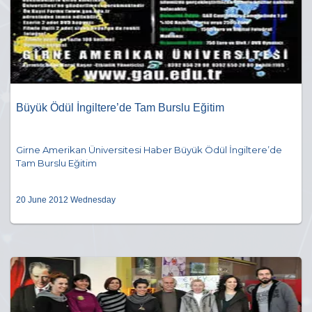
Büyük Ödül İngiltere’de Tam Burslu Eğitim
Girne Amerikan Üniversitesi Haber Büyük Ödül İngiltere’de
Tam Burslu Eğitim
20 June 2012 Wednesday