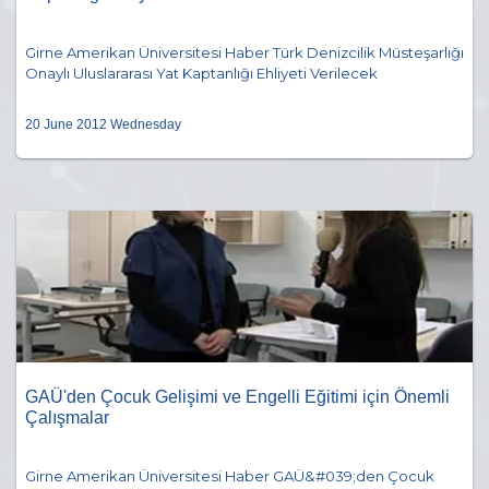
Girne Amerikan Üniversitesi Haber Türk Denizcilik Müsteşarlığı
Onaylı Uluslararası Yat Kaptanlığı Ehliyeti Verilecek
20 June 2012 Wednesday
GAÜ'den Çocuk Gelişimi ve Engelli Eğitimi için Önemli
Çalışmalar
Girne Amerikan Üniversitesi Haber GAÜ&#039;den Çocuk