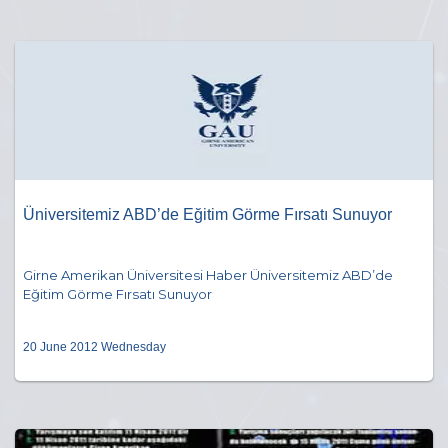
Üniversitemiz ABD’de Eğitim Görme Fırsatı Sunuyor
Girne Amerikan Üniversitesi Haber Üniversitemiz ABD’de
Eğitim Görme Fırsatı Sunuyor
20 June 2012 Wednesday