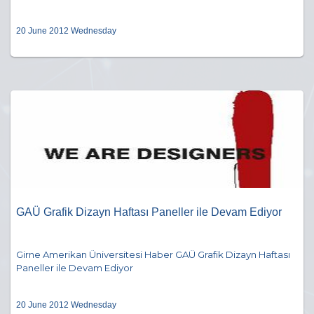
20 June 2012 Wednesday
GAÜ Grafik Dizayn Haftası Paneller ile Devam Ediyor
Girne Amerikan Üniversitesi Haber GAÜ Grafik Dizayn Haftası
Paneller ile Devam Ediyor
20 June 2012 Wednesday