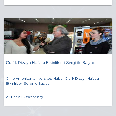
Grafik Dizayn Haftası Etkinlikleri Sergi ile Başladı
Girne Amerikan Üniversitesi Haber Grafik Dizayn Haftası
Etkinlikleri Sergi ile Başladı
20 June 2012 Wednesday