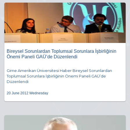
Bireysel Sorunlardan Toplumsal Sorunlara İşbirliğinin
Önemi Paneli GAÜ’de Düzenlendi
Girne Amerikan Üniversitesi Haber Bireysel Sorunlardan
Toplumsal Sorunlara İşbirliğinin Önemi Paneli GAÜ’de
Düzenlendi
20 June 2012 Wednesday