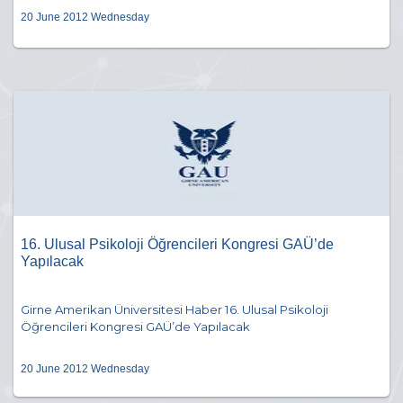
20 June 2012 Wednesday
16. Ulusal Psikoloji Öğrencileri Kongresi GAÜ’de
Yapılacak
Girne Amerikan Üniversitesi Haber 16. Ulusal Psikoloji
Öğrencileri Kongresi GAÜ’de Yapılacak
20 June 2012 Wednesday