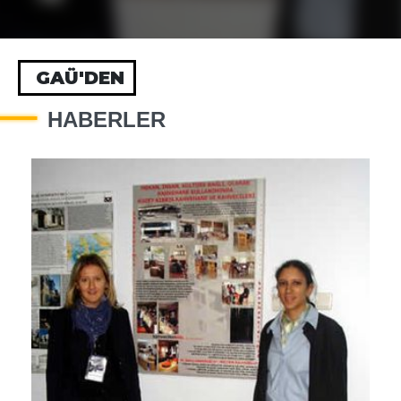
GAÜ'DEN
HABERLER