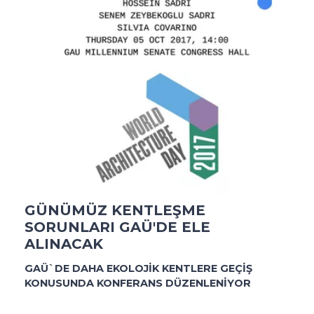
GÜNÜMÜZ KENTLEŞME
SORUNLARI GAÜ'DE ELE
ALINACAK
GAÜ`DE DAHA EKOLOJİK KENTLERE GEÇİŞ
KONUSUNDA KONFERANS DÜZENLENİYOR