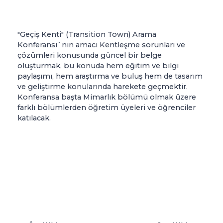
"Geçiş Kenti" (Transition Town) Arama
Konferansı`nın amacı Kentleşme sorunları ve
çözümleri konusunda güncel bir belge
oluşturmak, bu konuda hem eğitim ve bilgi
paylaşımı, hem araştırma ve buluş hem de tasarım
ve geliştirme konularında harekete geçmektir.
Konferansa başta Mimarlık bölümü olmak üzere
farklı bölümlerden öğretim üyeleri ve öğrenciler
katılacak.