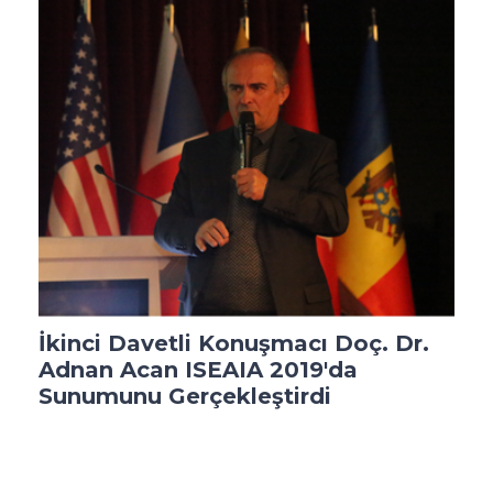
İkinci Davetli Konuşmacı Doç. Dr.
Adnan Acan ISEAIA 2019'da
Sunumunu Gerçekleştirdi