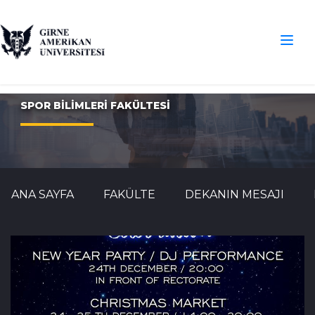
SPOR BİLİMLERİ FAKÜLTESİ
ANA SAYFA
FAKÜLTE
DEKANIN MESAJI