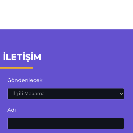
İLETİŞİM
Gönderilecek
Adı