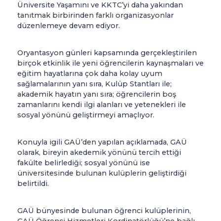
Üniversite Yaşamını ve KKTC’yi daha yakından
tanıtmak birbirinden farklı organizasyonlar
düzenlemeye devam ediyor.
Oryantasyon günleri kapsamında gerçekleştirilen
birçok etkinlik ile yeni öğrencilerin kaynaşmaları ve
eğitim hayatlarına çok daha kolay uyum
sağlamalarının yanı sıra, Kulüp Stantları ile;
akademik hayatın yanı sıra; öğrencilerin boş
zamanlarını kendi ilgi alanları ve yetenekleri ile
sosyal yönünü geliştirmeyi amaçlıyor.
Konuyla igili GAÜ’den yapılan açıklamada, GAÜ
olarak, bireyin akedemik yönünü tercih ettiği
fakülte belirlediği; sosyal yönünü ise
üniversitesinde bulunan kulüplerin geliştirdiği
belirtildi.
GAÜ bünyesinde bulunan öğrenci kulüplerinin,