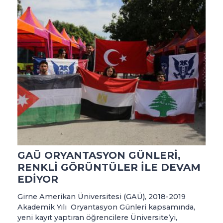
GAÜ ORYANTASYON GÜNLERİ,
RENKLİ GÖRÜNTÜLER İLE DEVAM
EDİYOR
Girne Amerikan Üniversitesi (GAÜ), 2018-2019
Akademik Yılı Oryantasyon Günleri kapsamında,
yeni kayıt yaptıran öğrencilere Üniversite’yi,