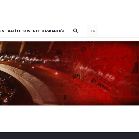
VE KALITE GÜVENCE BAŞKANLIĞI
TR