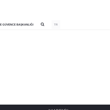
E GÜVENCE BAŞKANLIĞI
TR