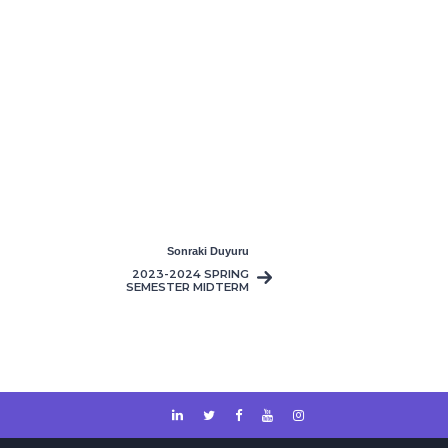
Sonraki Duyuru
2023-2024 SPRING
SEMESTER MIDTERM
EXAM TIMETABLE