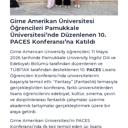
Girne Amerikan Üniversitesi
Öğrencileri Pamukkale
Üniversitesi’nde Düzenlenen 10.
PACES Konferansı’na Katıldı
Girne American University öğrencileri, 11 Mayıs
2026 tarihinde Pamukkale University İngiliz Dili ve
Edebiyatı Bölümü tarafından düzenlenen ve
TÜBİTAK tarafından desteklenen 10.
PACES
Lisans
Öğrencileri Konferansı’nda üniversitelerini
başarıyla temsil etti. “Fantasy” (Fantastik) temasıyla
gerçekleştirilen konferans, farklı üniversitelerden
lisans öğrencilerini edebiyat, kültür, sinema, çeviri
ve disiplinlerarası fantastik çalışmalar üzerine
akademik tartışmalar gerçekleştirmek üzere bir
araya getirdi.
Girne Amerikan Üniversitesi’ni PACES
Konferansı’nda ilk kez temsil eden üç lisans