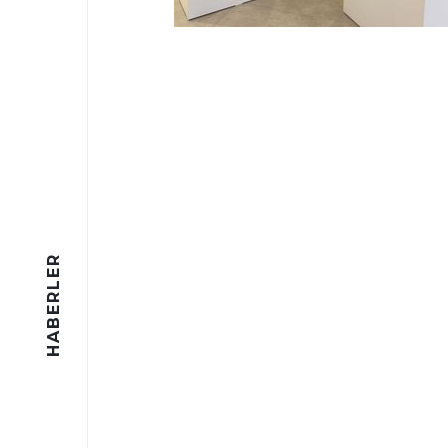
HABERLER