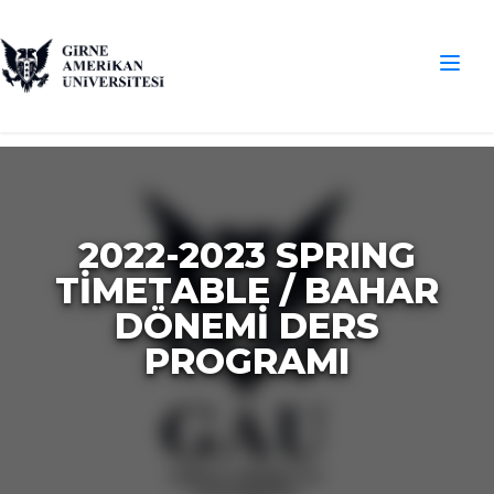
2022-2023 SPRING
TIMETABLE / BAHAR
DÖNEMI DERS
PROGRAMI