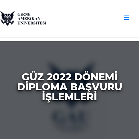
GÜZ 2022 DÖNEMİ
DİPLOMA BAŞVURU
İŞLEMLERİ