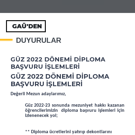
GAÜ'DEN
DUYURULAR
GÜZ 2022 DÖNEMİ DİPLOMA
BAŞVURU İŞLEMLERİ
GÜZ 2022 DÖNEMİ DİPLOMA
BAŞVURU İŞLEMLERİ
Değerli Mezun adaylarımız,
Güz 2022-23 sonunda mezuniyet hakkı kazanan
öğrencilerimizin diploma başvuru işlemleri için
izlenenecek yol;
** Diploma ücretlerini yatırıp dekontlarını