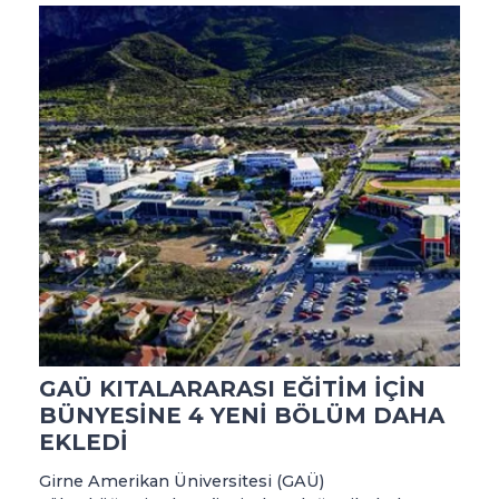
GAÜ KITALARARASI EĞİTİM İÇİN
BÜNYESİNE 4 YENİ BÖLÜM DAHA
EKLEDİ
Girne Amerikan Üniversitesi (GAÜ)