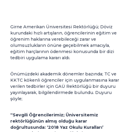
Girne Amerikan Üniversitesi Rektörlüğü; Döviz
kurundaki hızlı artışların, öğrencilerinin eğitim ve
öğrenim haklarına verebileceği zarar ve
olumsuzlukların önüne geçebilmek amacıyla,
eğitim harçlarının ödenmesi konusunda bir dizi
tedbiri uygulama kararı aldı.
Önümüzdeki akademik dönemler bazında; TC ve
KKTC kökenli öğrenciler için uygulanmasına karar
verilen tedbirler için GAÜ Rektörlüğü bir duyuru
yayınlayarak, bilgilendirmede bulundu. Duyuru
şöyle;
“Sevgili Öğrencilerimiz; Üniversitemiz
rektörlüğünün almış olduğu karar
doğrultusunda: ‘2018 Yaz Okulu Kuralları’