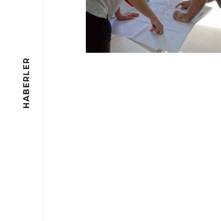
HABERLER