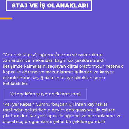
STAJ VE İŞ OLANAKLARI
"Yetenek Kapısı", öğrenci/mezun ve işverenlerin
zamandan ve mekandan bağımsız şekilde sürekli
iletişimde kalmalarını sağlayan dijital platformdur. Yetenek
kapısı ile öğrenci ve mezunlarımız iş ilanları ve kariyer
etkinliklerine saşağıdaki linke üye olduktan sonra
katılabilirler.
YetenekKapısı (yetenekkapisi.org)
"Kariyer Kapısı", Cumhurbaşbanlığı insan kaynakları
tarafından geliştirilen e-devlet entegrasyonu ile çalışan
platformdur. Kariyer kapısı ile öğrenci ve mezunlarımız ve
ulusal staj programlarını şeffaf bir şekilde görebilir.