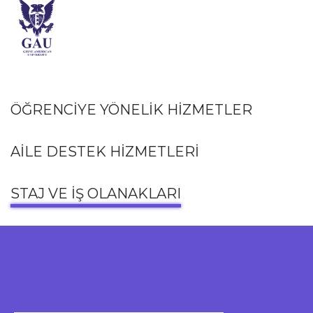
ÖĞRENCİYE YÖNELİK HİZMETLER
AİLE DESTEK HİZMETLERİ
STAJ VE İŞ OLANAKLARI