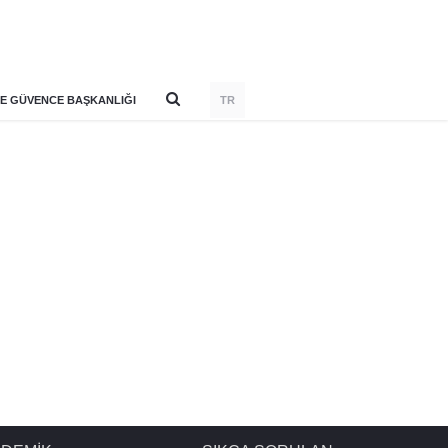
E GÜVENCE BAŞKANLIĞI
TR