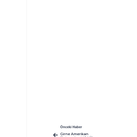
Önceki Haber
Girne Amerikan